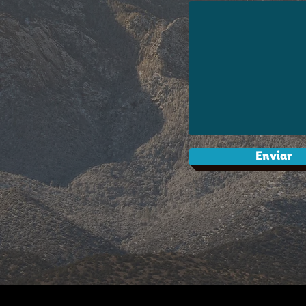
Enviar